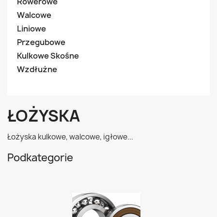
Rowerowe
Walcowe
Liniowe
Przegubowe
Kulkowe Skośne
Wzdłużne
ŁOŻYSKA
Łożyska kulkowe, walcowe, igłowe...
Podkategorie