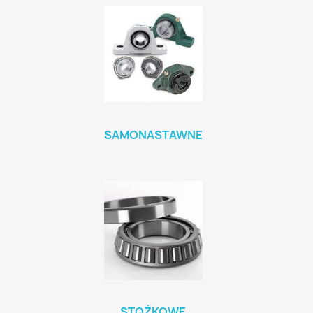
SAMONASTAWNE
STOŻKOWE