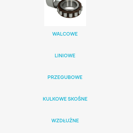
WALCOWE
LINIOWE
PRZEGUBOWE
KULKOWE SKOŚNE
WZDŁUŻNE