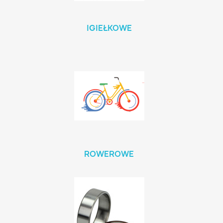
IGIEŁKOWE
ROWEROWE