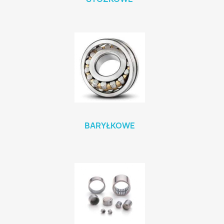
BARYŁKOWE