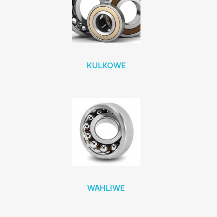
KULKOWE
WAHLIWE