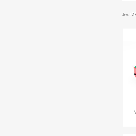
Jest 3