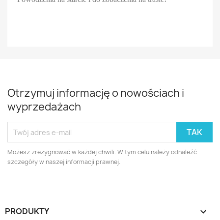
Otrzymuj informację o nowościach i
wyprzedażach
Możesz zrezygnować w każdej chwili. W tym celu należy odnaleźć
szczegóły w naszej informacji prawnej.
PRODUKTY
