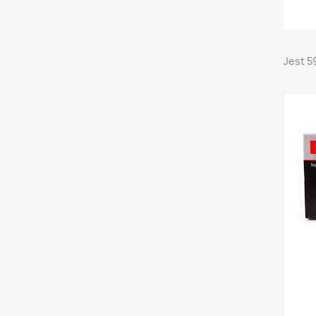
Jest 5