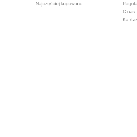
Najczęściej kupowane
Regula
O nas
Kontak