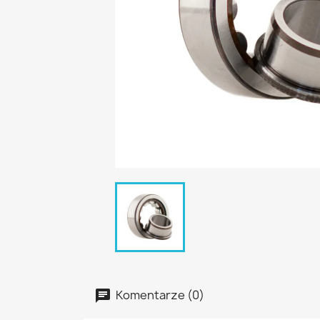
Komentarze (0)