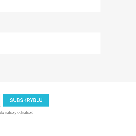
lu należy odnaleźć