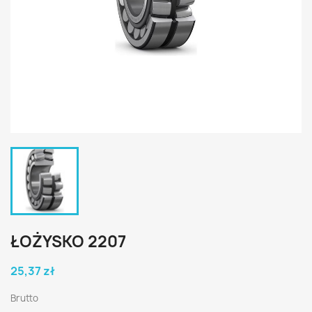
ŁOŻYSKO 2207
25,37 zł
Brutto