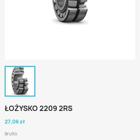
ŁOŻYSKO 2209 2RS
27,06 zł
Brutto