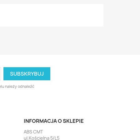
lu należy odnaleźć
INFORMACJA O SKLEPIE
ABS CMT
ul.Kościelna 5/L5