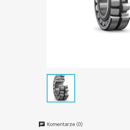
Komentarze (0)