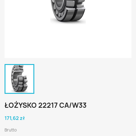
ŁOŻYSKO 22217 CA/W33
171,62 zł
Brutto