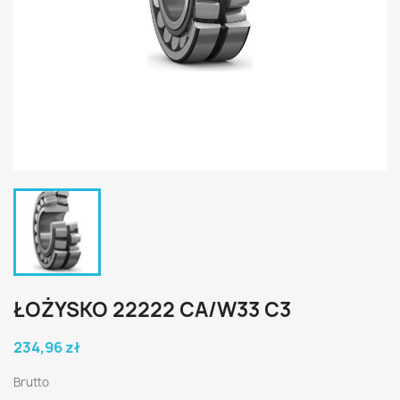
ŁOŻYSKO 22222 CA/W33 C3
234,96 zł
Brutto