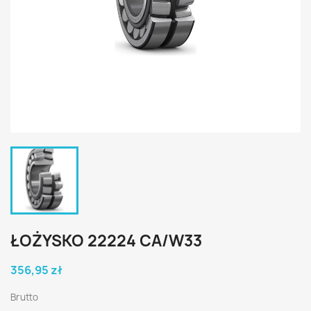
ŁOŻYSKO 22224 CA/W33
356,95 zł
Brutto