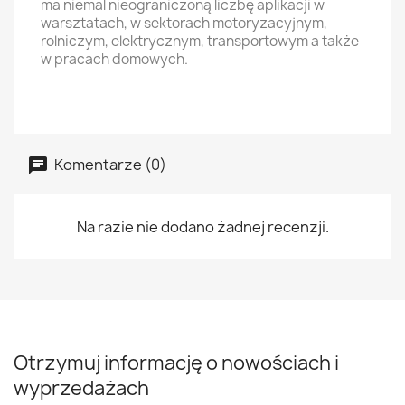
ma niemal nieograniczoną liczbę aplikacji w
warsztatach, w sektorach motoryzacyjnym,
rolniczym, elektrycznym, transportowym a także
w pracach domowych.
Komentarze (0)
Na razie nie dodano żadnej recenzji.
Otrzymuj informację o nowościach i
wyprzedażach