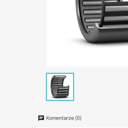
Komentarze (0)