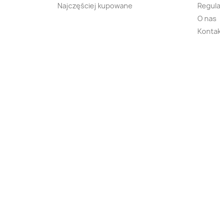
Najczęściej kupowane
Regula
O nas
Kontak