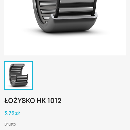
ŁOŻYSKO HK 1012
3,76 zł
Brutto