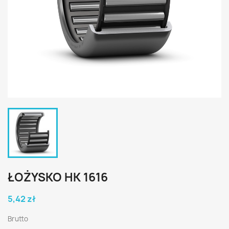
ŁOŻYSKO HK 1616
5,42 zł
Brutto