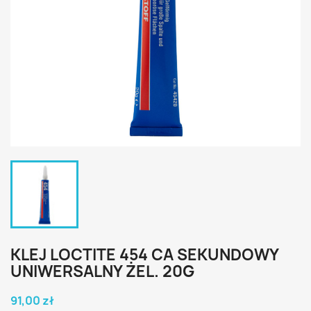
KLEJ LOCTITE 454 CA SEKUNDOWY
UNIWERSALNY ŻEL. 20G
91,00 zł