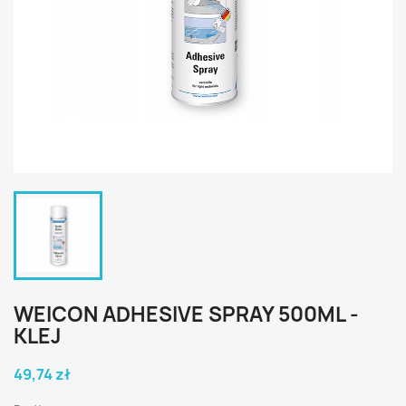
WEICON ADHESIVE SPRAY 500ML -
KLEJ
49,74 zł