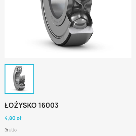
ŁOŻYSKO 16003
4,80 zł
Brutto