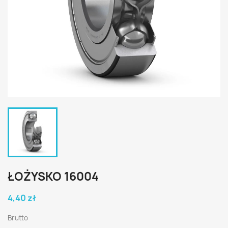
ŁOŻYSKO 16004
4,40 zł
Brutto