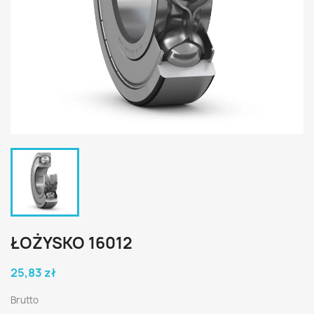
ŁOŻYSKO 16012
25,83 zł
Brutto