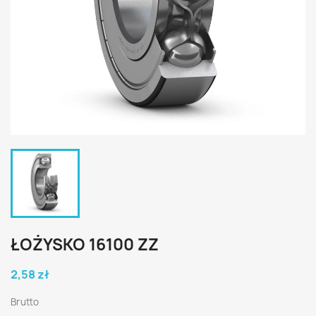
ŁOŻYSKO 16100 ZZ
2,58 zł
Brutto