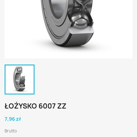
ŁOŻYSKO 6007 ZZ
7,96 zł
Brutto