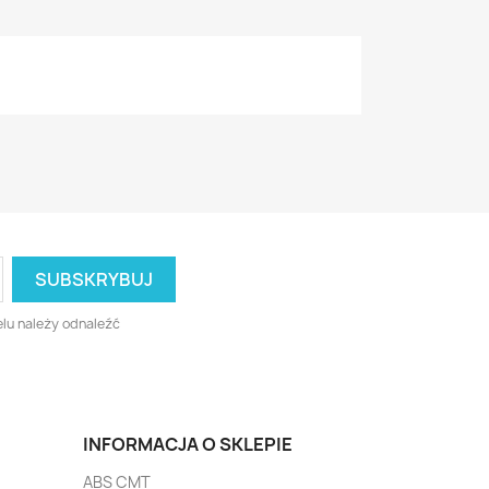
lu należy odnaleźć
INFORMACJA O SKLEPIE
ABS CMT