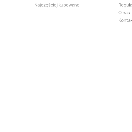
Najczęściej kupowane
Regula
O nas
Kontak