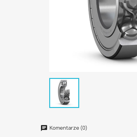
Komentarze (0)