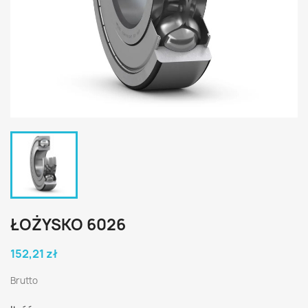
ŁOŻYSKO 6026
152,21 zł
Brutto