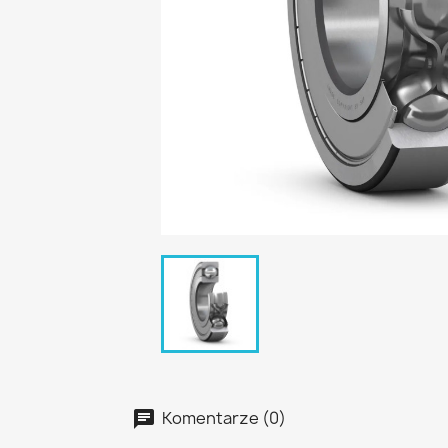
Komentarze (0)