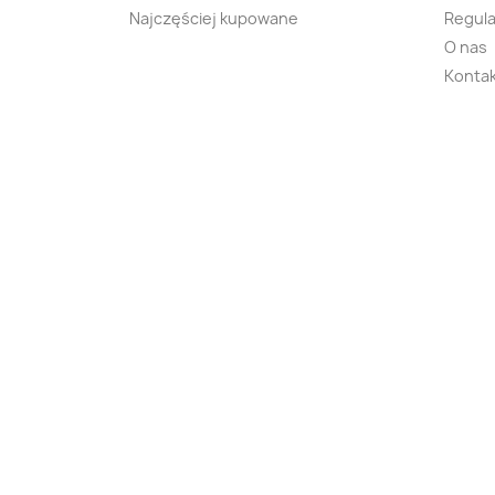
Najczęściej kupowane
Regula
O nas
Kontak