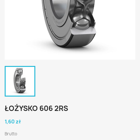
ŁOŻYSKO 606 2RS
1,60 zł
Brutto