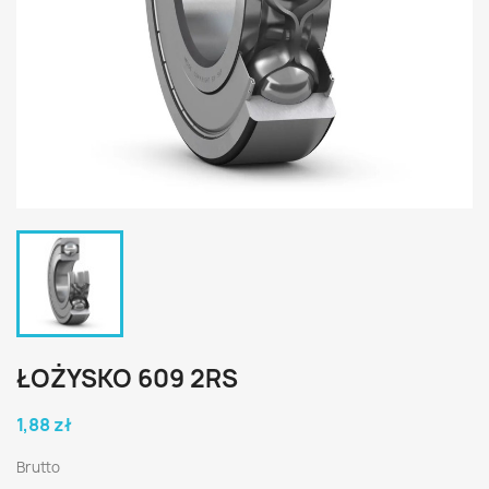
ŁOŻYSKO 609 2RS
1,88 zł
Brutto