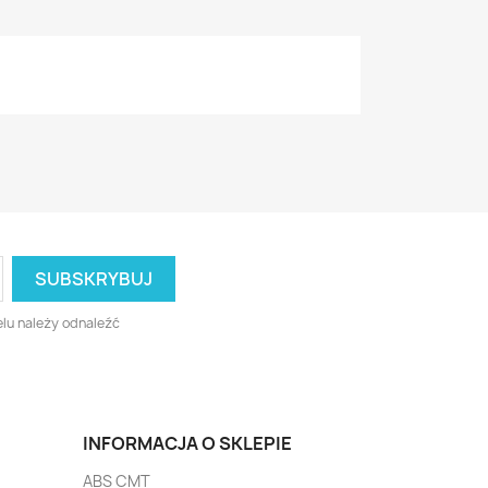
lu należy odnaleźć
INFORMACJA O SKLEPIE
ABS CMT