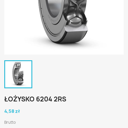
ŁOŻYSKO 6204 2RS
4,58 zł
Brutto