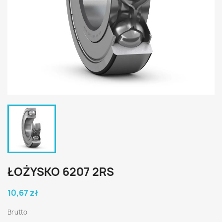
ŁOŻYSKO 6207 2RS
10,67 zł
Brutto