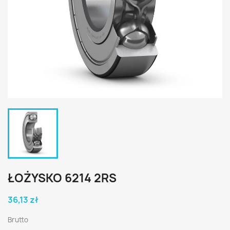
ŁOŻYSKO 6214 2RS
36,13 zł
Brutto