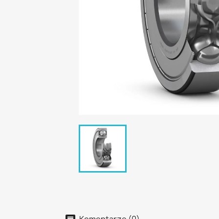
Komentarze (0)