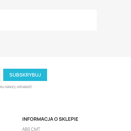
lu należy odnaleźć
INFORMACJA O SKLEPIE
ABS CMT