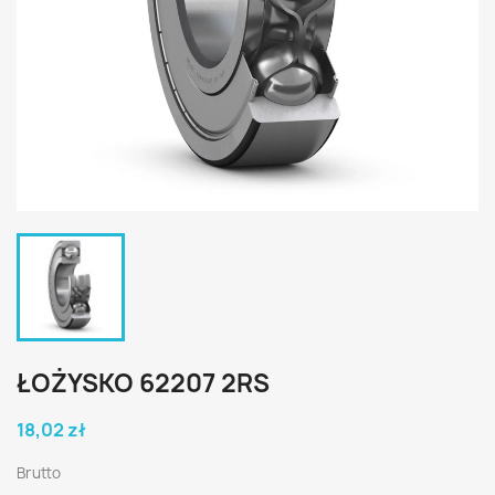
ŁOŻYSKO 62207 2RS
18,02 zł
Brutto