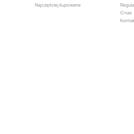
Najczęściej kupowane
Regula
O nas
Kontak