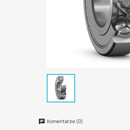
Komentarze (0)