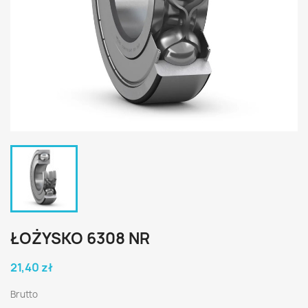
ŁOŻYSKO 6308 NR
21,40 zł
Brutto