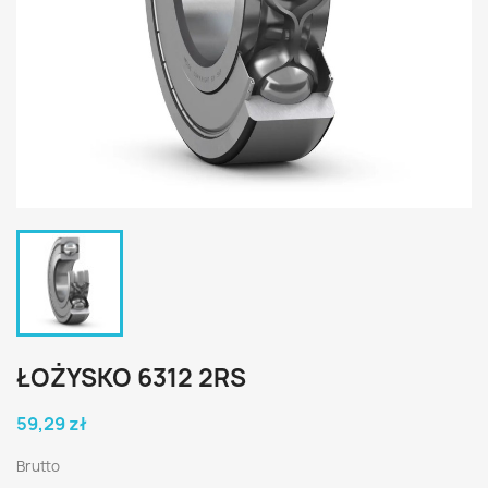
ŁOŻYSKO 6312 2RS
59,29 zł
Brutto