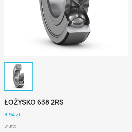
ŁOŻYSKO 638 2RS
3,94 zł
Brutto