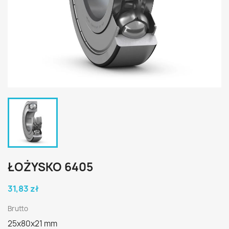
ŁOŻYSKO 6405
31,83 zł
Brutto
25x80x21 mm