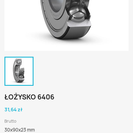
ŁOŻYSKO 6406
31,64 zł
Brutto
30x90x23 mm