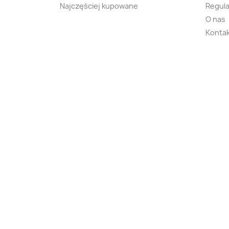
Najczęściej kupowane
Regula
O nas
Kontak