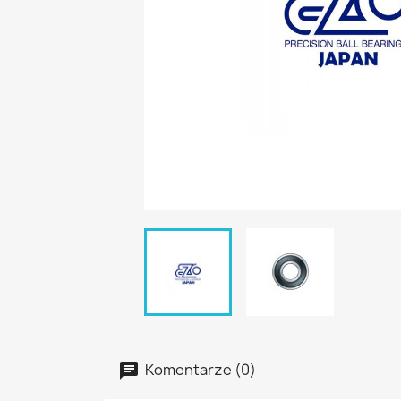
Komentarze (0)