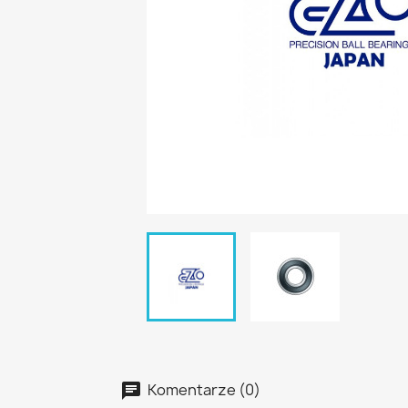
Komentarze (0)