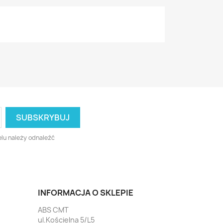
lu należy odnaleźć
INFORMACJA O SKLEPIE
ABS CMT
ul.Kościelna 5/L5