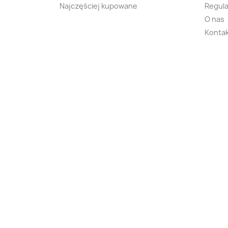
Najczęściej kupowane
Regula
O nas
Kontak