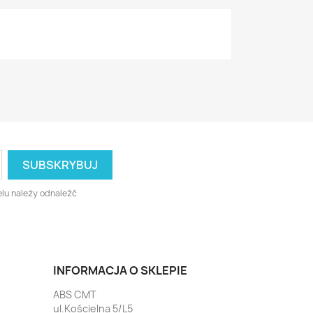
lu należy odnaleźć
INFORMACJA O SKLEPIE
ABS CMT
ul.Kościelna 5/L5