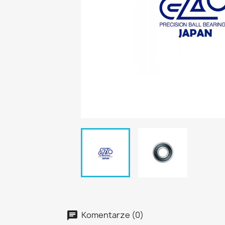
Komentarze (0)