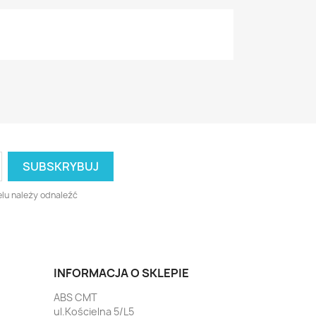
lu należy odnaleźć
INFORMACJA O SKLEPIE
ABS CMT
ul.Kościelna 5/L5