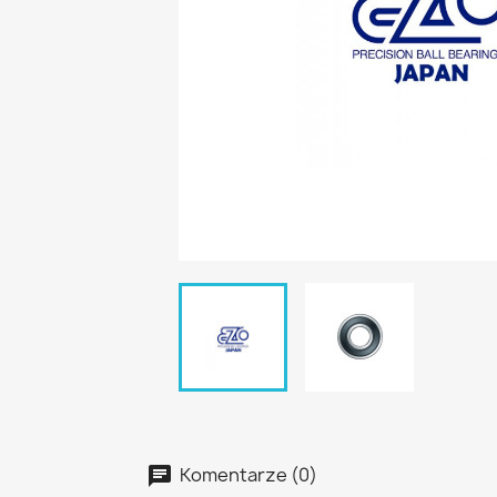
Komentarze (0)