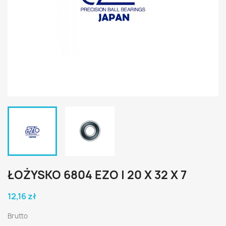
ŁOŻYSKO 6804 EZO | 20 X 32 X 7
12,16 zł
Brutto