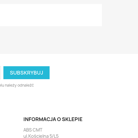
lu należy odnaleźć
INFORMACJA O SKLEPIE
ABS CMT
ul.Kościelna 5/L5