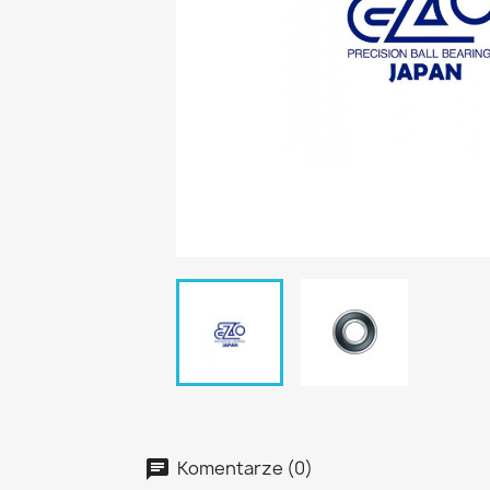
Komentarze (0)