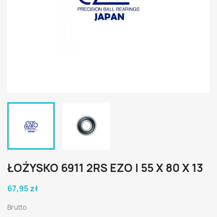
ŁOŻYSKO 6911 2RS EZO | 55 X 80 X 13
67,95 zł
Brutto