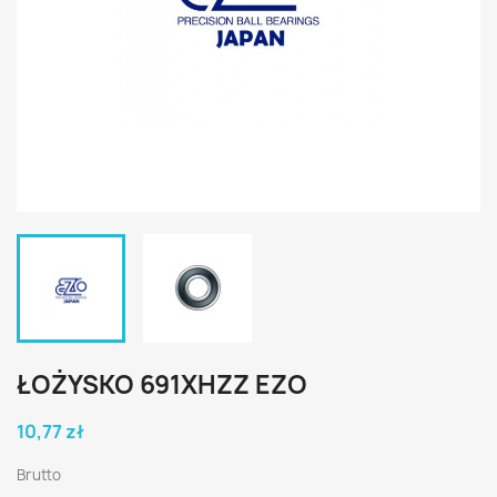
ŁOŻYSKO 691XHZZ EZO
10,77 zł
Brutto